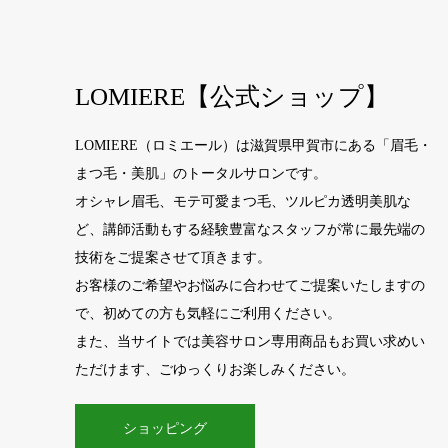
LOMIERE【公式ショップ】
LOMIERE（ロミエール）は滋賀県甲賀市にある「眉毛・
まつ毛・美肌」のトータルサロンです。
オシャレ眉毛、モテ可愛まつ毛、ツルピカ透明美肌な
ど、講師活動もする経験豊富なスタッフが常に最先端の
技術をご提案させて頂きます。
お客様のご希望やお悩みに合わせてご提案いたしますの
で、初めての方も気軽にご利用ください。
また、当サイトでは美容サロン専用商品もお買い求めい
ただけます、ごゆっくりお楽しみください。
ショッピング