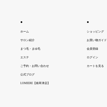
●
●
ホーム
ショッピング
サロン紹介
お買い物ガイド
まつ毛・まゆ毛
会員登録
エステ
ログイン
ご予約・お問い合わせ
カートを見る
公式ブログ
LOMIERE【南草津店】