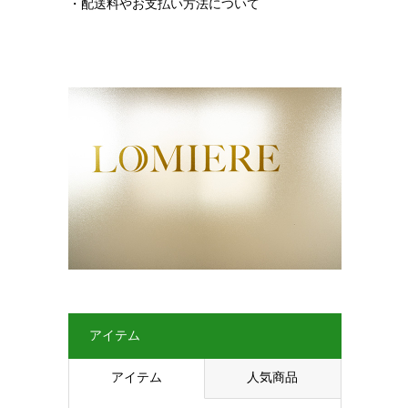
・配送料やお支払い方法について
アイテム
アイテム
人気商品