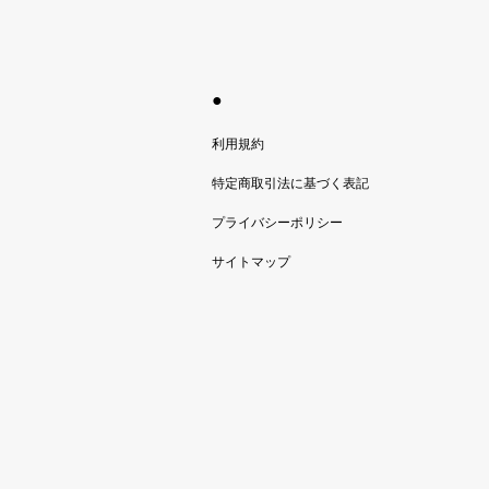
●
利用規約
特定商取引法に基づく表記
プライバシーポリシー
サイトマップ