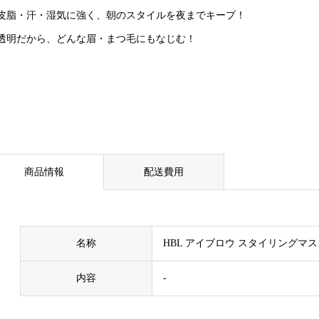
皮脂・汗・湿気に強く、朝のスタイルを夜までキープ！
透明だから、どんな眉・まつ毛にもなじむ！
商品情報
配送費用
名称
HBL アイブロウ スタイリングマ
内容
-