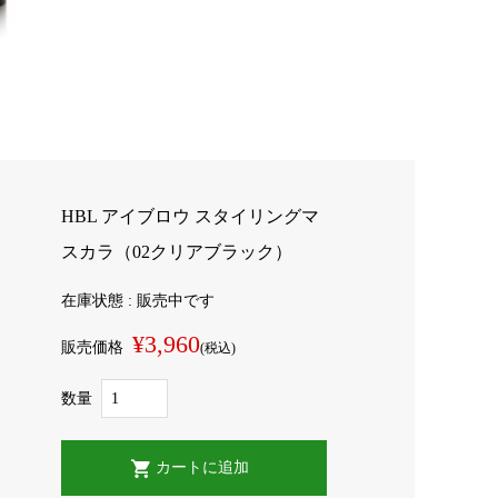
HBL アイブロウ スタイリングマ
スカラ（02クリアブラック）
在庫状態 : 販売中です
¥3,960
販売価格
(税込)
数量