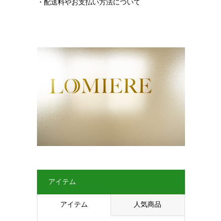
・配送料やお支払い方法について
アイテム
アイテム
人気商品