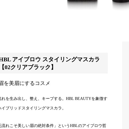
HBL アイブロウ スタイリングマスカラ
【02クリアブラック】
眉を美眉にするコスメ
流れを生み出し、整え、キープする。HBL BEAUTYを象徴す
ハイブリッドスタイリングマスカラ。
毛流れこそ美しい眉の絶対条件」というHBLのアイブロウ哲