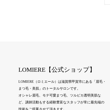
LOMIERE【公式ショップ】
LOMIERE（ロミエール）は滋賀県甲賀市にある「眉毛・
まつ毛・美肌」のトータルサロンです。
オシャレ眉毛、モテ可愛まつ毛、ツルピカ透明美肌な
ど、講師活動もする経験豊富なスタッフが常に最先端の
技術をご提案させて頂きます。