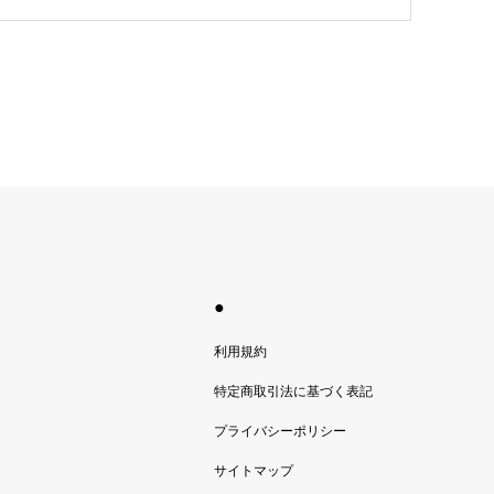
●
利用規約
特定商取引法に基づく表記
プライバシーポリシー
サイトマップ