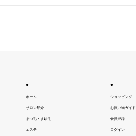
●
●
ホーム
ショッピング
サロン紹介
お買い物ガイド
まつ毛・まゆ毛
会員登録
エステ
ログイン