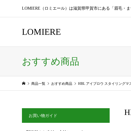
LOMIERE（ロミエール）は滋賀県甲賀市にある「眉毛・
LOMIERE
おすすめ商品
商品一覧
おすすめ商品
HBL アイブロウ スタイリングマ
お買い物ガイド