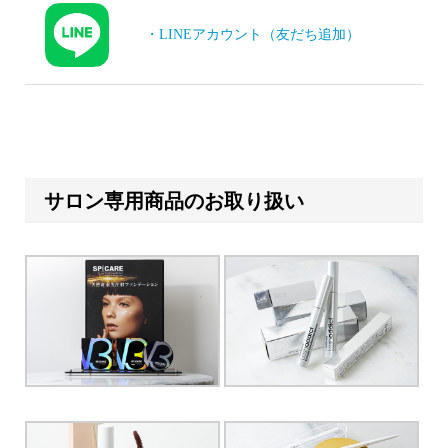
・LINEアカウント（友だち追加）
サロン専用商品のお取り扱い