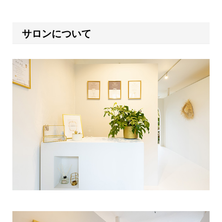
サロンについて