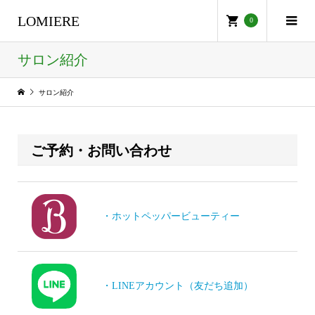
LOMIERE
0
サロン紹介
サロン紹介
ご予約・お問い合わせ
・ホットペッパービューティー
・LINEアカウント（友だち追加）