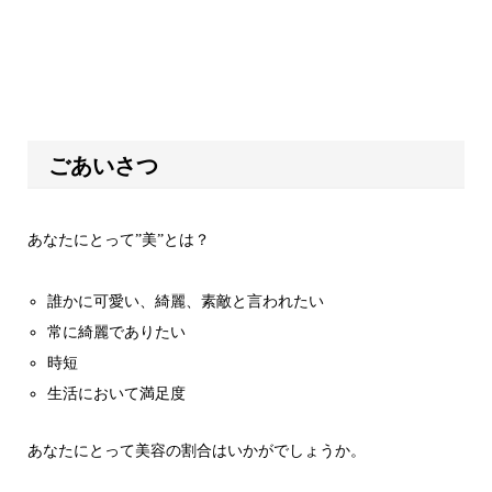
ごあいさつ
あなたにとって”美”とは？
誰かに可愛い、綺麗、素敵と言われたい
常に綺麗でありたい
時短
生活において満足度
あなたにとって美容の割合はいかがでしょうか。