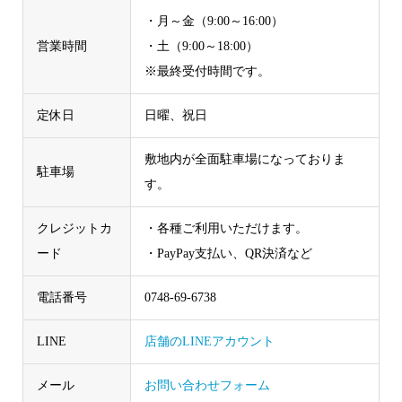
・月～金（9:00～16:00）
営業時間
・土（9:00～18:00）
※最終受付時間です。
定休日
日曜、祝日
敷地内が全面駐車場になっておりま
駐車場
す。
クレジットカ
・各種ご利用いただけます。
ード
・PayPay支払い、QR決済など
電話番号
0748-69-6738
LINE
店舗のLINEアカウント
メール
お問い合わせフォーム