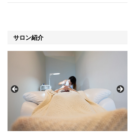
サロン紹介