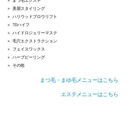
まつ毛エクステ
美眉スタイリング
ハリウッドブロウリフト
7Dハイフ
ハイドロジェリーマスク
毛穴エクストラクション
フェイスワックス
ハーブピーリング
その他
まつ毛・まゆ毛メニューはこちら
エステメニューはこちら