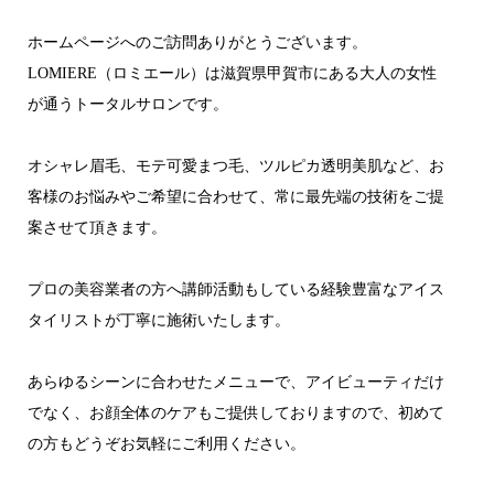
ホームページへのご訪問ありがとうございます。
LOMIERE（ロミエール）は滋賀県甲賀市にある大人の女性
が通うトータルサロンです。
オシャレ眉毛、モテ可愛まつ毛、ツルピカ透明美肌など、お
客様のお悩みやご希望に合わせて、常に最先端の技術をご提
案させて頂きます。
プロの美容業者の方へ講師活動もしている経験豊富なアイス
タイリストが丁寧に施術いたします。
あらゆるシーンに合わせたメニューで、アイビューティだけ
でなく、お顔全体のケアもご提供しておりますので、初めて
の方もどうぞお気軽にご利用ください。