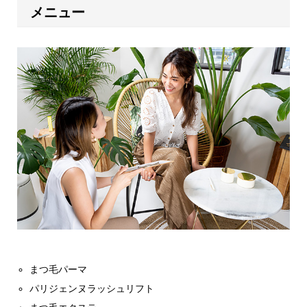
メニュー
まつ毛パーマ
パリジェンヌラッシュリフト