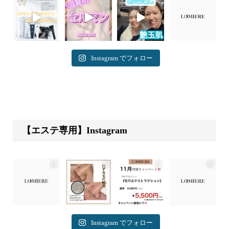
Instagram でフォロー
【エステ専用】Instagram
Instagram でフォロー