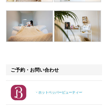
ご予約・お問い合わせ
・ホットペッパービューティー