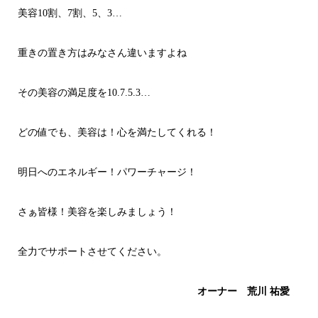
美容10割、7割、5、3…
重きの置き方はみなさん違いますよね
その美容の満足度を10.7.5.3…
どの値でも、美容は！心を満たしてくれる！
明日へのエネルギー！パワーチャージ！
さぁ皆様！美容を楽しみましょう！
全力でサポートさせてください。
オーナー 荒川 祐愛