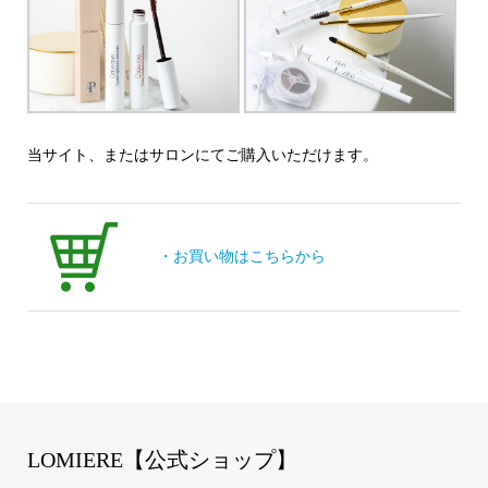
当サイト、またはサロンにてご購入いただけます。
・お買い物はこちらから
LOMIERE【公式ショップ】