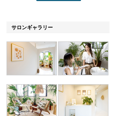
サロンギャラリー