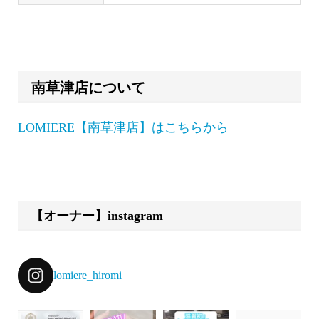
南草津店について
LOMIERE【南草津店】はこちらから
【オーナー】instagram
lomiere_hiromi